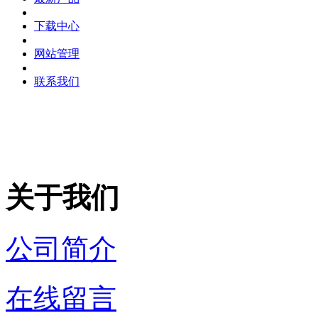
下载中心
网站管理
联系我们
关于我们
公司简介
在线留言