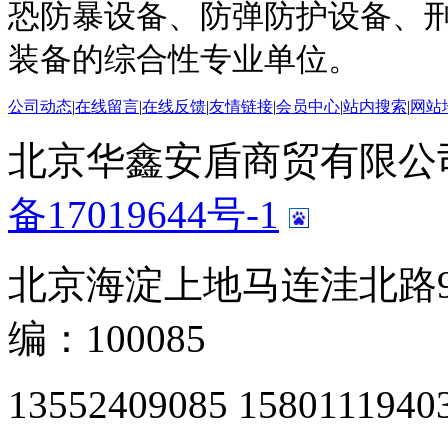
恐防暴设备、防弹防护设备、
装备的综合性专业单位。
公司动态
|
在线留言
|
在线反馈
|
友情链接
|
会员中心
|
站内搜索
|
网站
北京华鑫安盾商贸有限公司 版
备17019644号-1
北京海淀上地马连洼北路9
编：100085
13552409085 1580111940