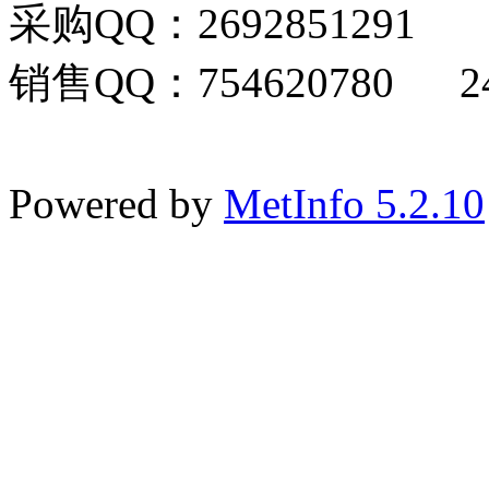
采购QQ：2692851291
销售QQ：754620780 24
Powered by
MetInfo 5.2.10