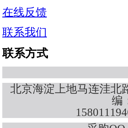
在线反馈
联系我们
联系方式
北京海淀上地马连洼北路
编：
15801119