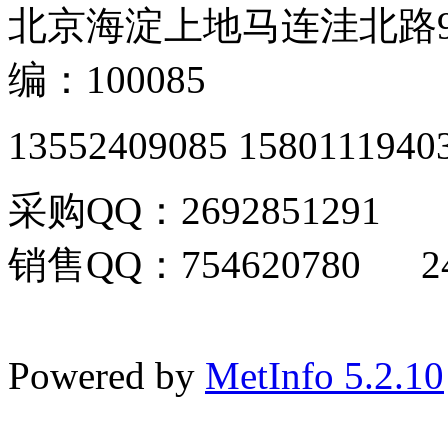
北京海淀上地马连洼北路9
编：100085
13552409085 1580111940
采购QQ：2692851291
销售QQ：754620780 24
Powered by
MetInfo 5.2.10