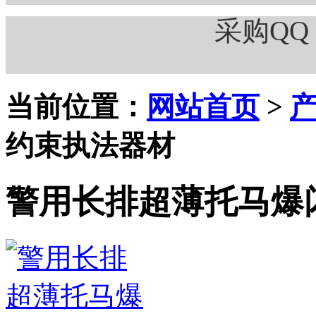
采购QQ：
当前位置：
网站首页
>
约束执法器材
警用长排超薄托马爆