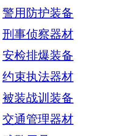
警用防护装备
刑事侦察器材
安检排爆装备
约束执法器材
被装战训装备
交通管理器材