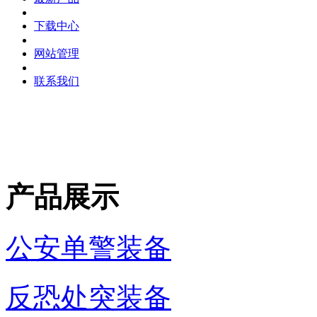
下载中心
网站管理
联系我们
产品展示
公安单警装备
反恐处突装备