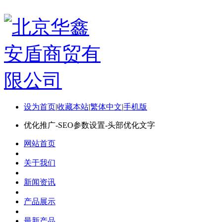
设为首页
|
收藏本站
|
繁体中文
|
手机版
优化推广-SEO参数设置-头部优化文字
网站首页
关于我们
新闻资讯
产品展示
最新产品