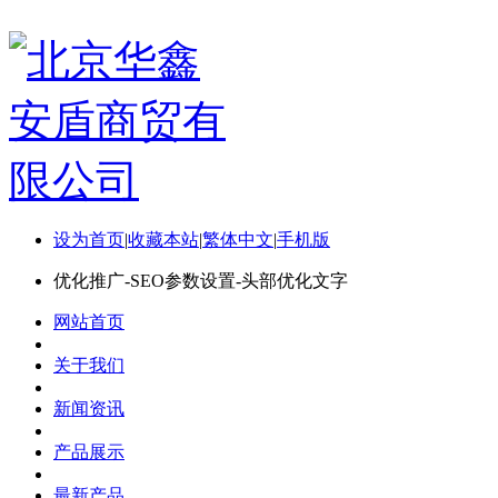
设为首页
|
收藏本站
|
繁体中文
|
手机版
优化推广-SEO参数设置-头部优化文字
网站首页
关于我们
新闻资讯
产品展示
最新产品