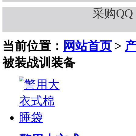
采购QQ：
当前位置：
网站首页
>
被装战训装备