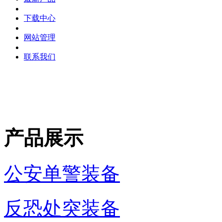
下载中心
网站管理
联系我们
产品展示
公安单警装备
反恐处突装备