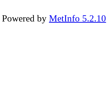
Powered by
MetInfo 5.2.10