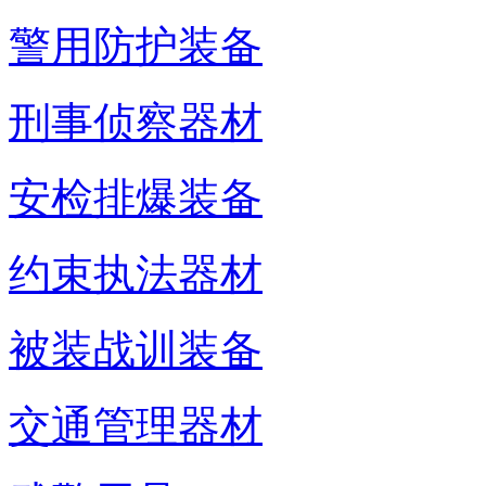
警用防护装备
刑事侦察器材
安检排爆装备
约束执法器材
被装战训装备
交通管理器材