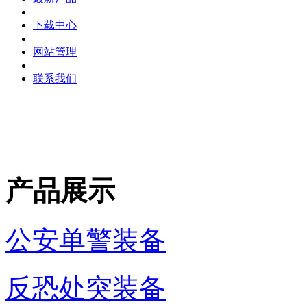
下载中心
网站管理
联系我们
产品展示
公安单警装备
反恐处突装备