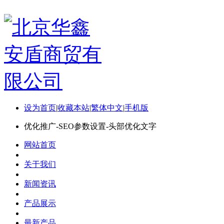
设为首页
|
收藏本站
|
繁体中文
|
手机版
优化推广-SEO参数设置-头部优化文字
网站首页
关于我们
新闻资讯
产品展示
最新产品