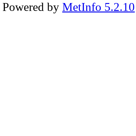
Powered by
MetInfo 5.2.10