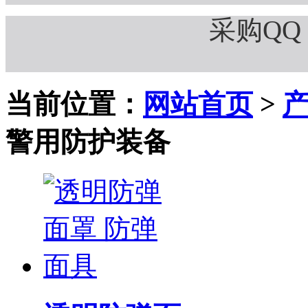
采购QQ：
当前位置：
网站首页
>
警用防护装备