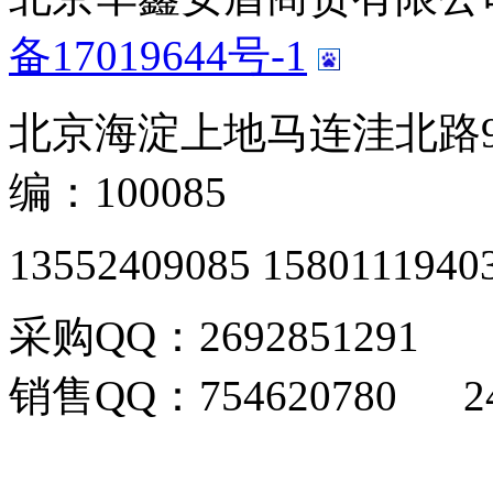
备17019644号-1
北京海淀上地马连洼北路9
编：100085
13552409085 1580111940
采购QQ：2692851291
销售QQ：754620780 24