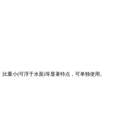
比重小(可浮于水面)等显著特点，可单独使用。