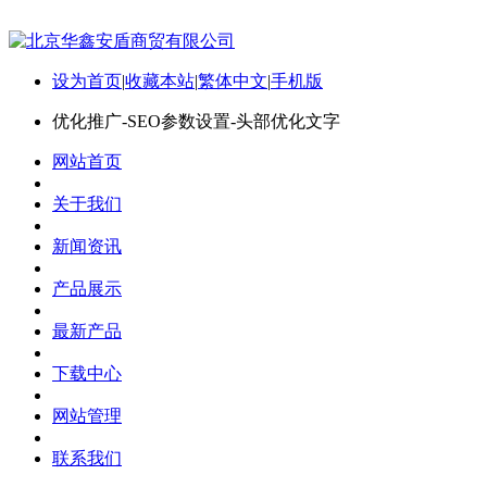
设为首页
|
收藏本站
|
繁体中文
|
手机版
优化推广-SEO参数设置-头部优化文字
网站首页
关于我们
新闻资讯
产品展示
最新产品
下载中心
网站管理
联系我们