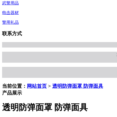
武警用品
电击器材
警用礼品
联系方式
当前位置：
网站首页
>
透明防弹面罩 防弹面具
产品展示
透明防弹面罩 防弹面具