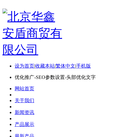
设为首页
|
收藏本站
|
繁体中文
|
手机版
优化推广-SEO参数设置-头部优化文字
网站首页
关于我们
新闻资讯
产品展示
最新产品