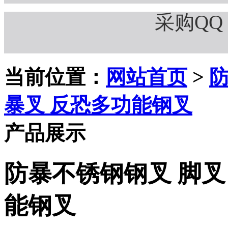
采购QQ：
当前位置：
网站首页
>
防
暴叉 反恐多功能钢叉
产品展示
防暴不锈钢钢叉 脚叉
能钢叉