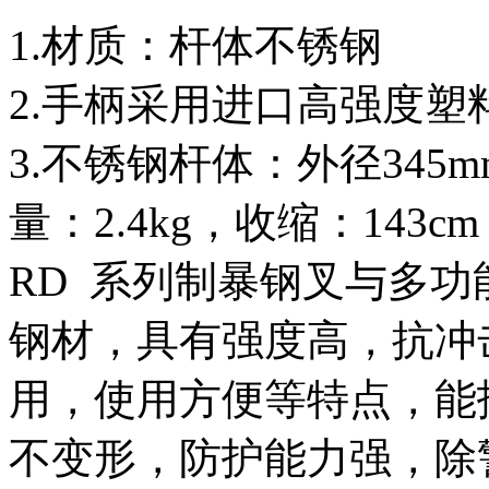
1.材质：杆体不锈钢
2.手柄采用进口高强度塑
3.不锈钢杆体：外径345m
量：2.4kg，收缩：143c
RD 系列制暴钢叉与多
钢材，具有强度高，抗冲
用，使用方便等特点，能
不变形，防护能力强，除