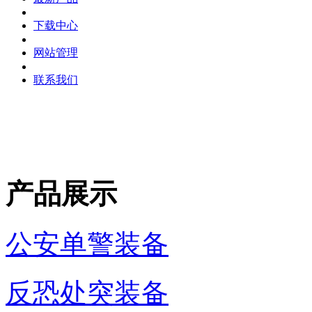
下载中心
网站管理
联系我们
产品展示
公安单警装备
反恐处突装备