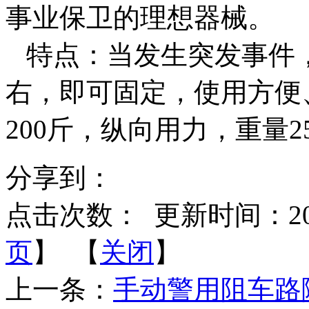
事业保卫的理想器械。
特点：当发生突发事件，
右，即可固定，使用方便
200斤，纵向用力，重量2
分享到：
点击次数：
更新时间：2014-
页
】 【
关闭
】
上一条：
手动警用阻车路障