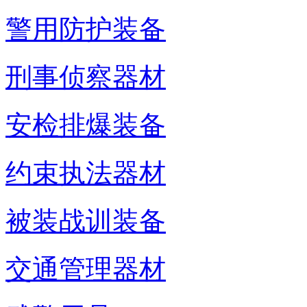
警用防护装备
刑事侦察器材
安检排爆装备
约束执法器材
被装战训装备
交通管理器材